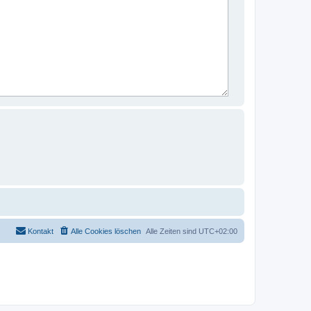
Kontakt
Alle Cookies löschen
Alle Zeiten sind
UTC+02:00