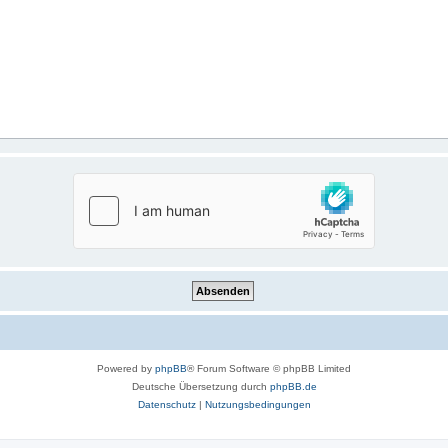
Powered by
phpBB
® Forum Software © phpBB Limited
Deutsche Übersetzung durch
phpBB.de
Datenschutz
|
Nutzungsbedingungen