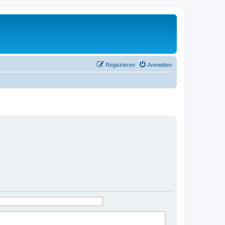
Registrieren
Anmelden