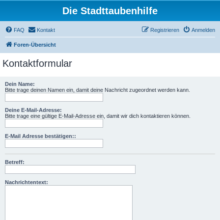
Die Stadttaubenhilfe
FAQ
Kontakt
Registrieren
Anmelden
Foren-Übersicht
Kontaktformular
Dein Name:
Bitte trage deinen Namen ein, damit deine Nachricht zugeordnet werden kann.
Deine E-Mail-Adresse:
Bitte trage eine gültige E-Mail-Adresse ein, damit wir dich kontaktieren können.
E-Mail Adresse bestätigen::
Betreff:
Nachrichtentext: