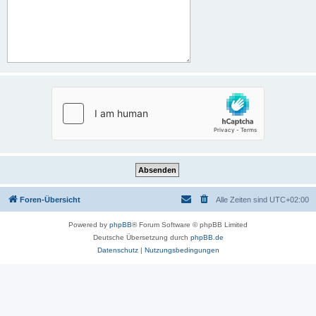
Foren-Übersicht
Alle Zeiten sind
UTC+02:00
Powered by
phpBB
® Forum Software © phpBB Limited
Deutsche Übersetzung durch
phpBB.de
Datenschutz
|
Nutzungsbedingungen